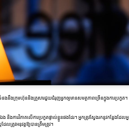
នងនឹងក្រុមហ៊ុននិងគ្រួសារជួយជំរុញអ្នកឲ្យមានសមត្ថភាពច្រើនក្នុងការប្រកួត។ 
ង និងការវិភាគលើការប្រកួតផ្ទាល់ខ្លួនផងដែរ។ អ្នកត្រូវស្វែងរកនូវកន្លែងដែលអ្ន
រដែលត្រូវអនុវត្តឱ្យបានត្រឹមត្រូវ។