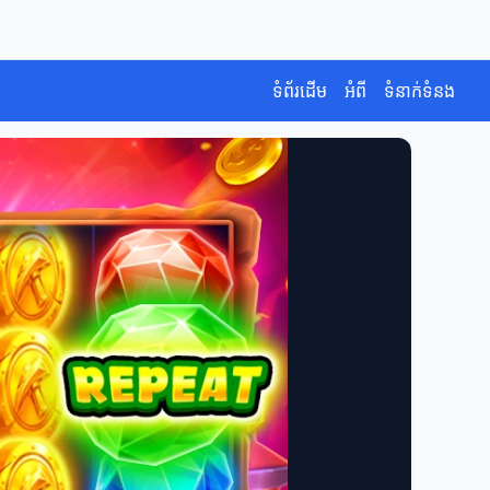
ទំព័រដើម
អំពី
ទំនាក់ទំនង