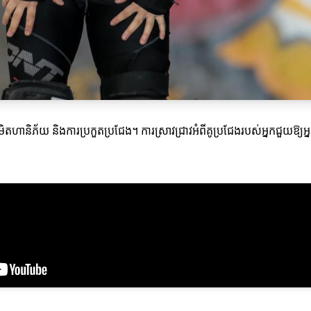
តហានិភ័យ និងការប្រកួតប្រជែង។ ការស្រាវជ្រាវអំពីគូប្រជែងរបស់អ្នកជួយឱ្យអ្នកម