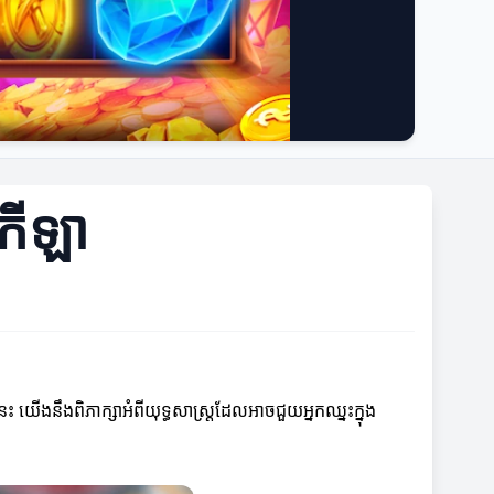
ងកីឡា
នេះ យើងនឹងពិភាក្សាអំពីយុទ្ធសាស្ត្រដែលអាចជួយអ្នកឈ្នះក្នុង