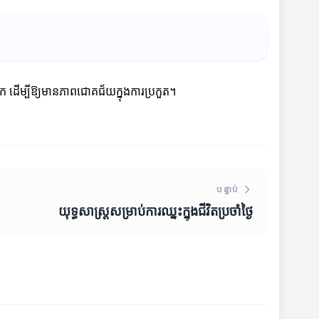
អ្នក ដើម្បីឱ្យមានភាពជោគជ័យក្នុងការប្រកួត។
បន្ទាប់
យុទ្ធសាស្ត្រសម្រាប់ការឈ្នះក្នុងជីវិតប្រចាំថ្ងៃ