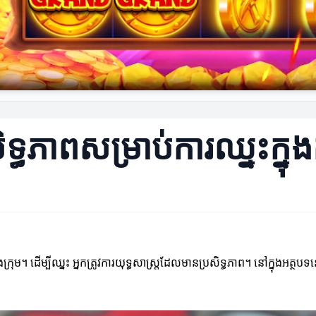
ិទ្ធភាពសម្រាប់ការឈ្នះក្នុ
រុម។ ដើម្បីឈ្នះ អ្នកត្រូវការយុទ្ធសាស្ត្រដែលមានប្រសិទ្ធភាព។ នៅក្នុងអត្ថបទ