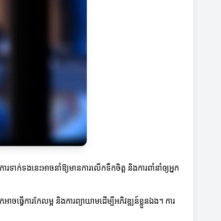
ការទាក់ទងនេះអាចនាំឱ្យមានការលើកទឹកចិត្ត និងការពាំនាំឲ្យអ្នក
កអាចធ្វើការកែលម្អ និងការព្យាយាមដើម្បីអភិវឌ្ឍន៍ខ្លួនឯង។ ការ