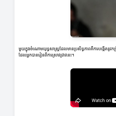
មួយក្នុងចំណោមយុទ្ធសាស្ត្រដែលមានប្រសិទ្ធភាពគឺការបង្កើតនូវកម្រិ
ដែលអ្នកបានរៀនពីការស្រាវជ្រាវនេះ។