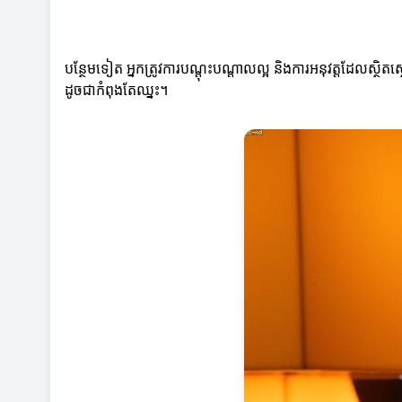
បន្ថែមទៀត អ្នកត្រូវការបណ្តុះបណ្តាលល្អ និងការអនុវត្តដែលស្ថិត
ដូចជាកំពុងតែឈ្នះ។