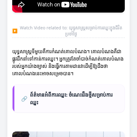
Watch Video related to: យុទ្ធសាស្ត្រសម្រាប់ការឈ្នះក្នុងជីវិត
▶
ប្រចាំថ្ងៃ
យុទ្ធសាស្ត្រទីមួយគឺការកំណត់គោលបំណង។ គោលបំណងគឺជា
ផ្លូវដឹកនាំទៅកាន់ការឈ្នះ។ អ្នកត្រូវតែចាំបាច់កំណត់គោលបំណង
របស់អ្នកយ៉ាងច្បាស់ និងធ្វើការតាមដានវាដើម្បីឱ្យដឹងថា
គោលបំណងនេះអាចសម្រេចបាន។
ព័ត៌មានអំពីការឈ្នះ: ចំណេះដឹងថ្មីសម្រាប់ការ
🔗
ឈ្នះ