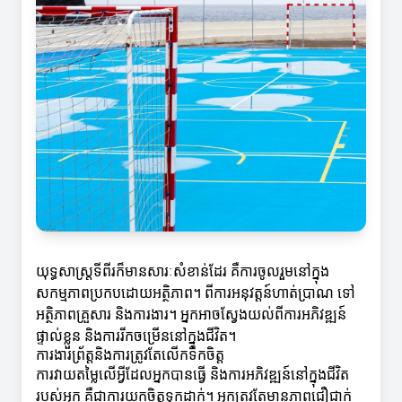
យុទ្ធសាស្ត្រទីពីរក៏មានសារៈសំខាន់ដែរ គឺការចូលរួមនៅក្នុង
សកម្មភាពប្រកបដោយអត្ថិភាព។ ពីការអនុវត្តន៍ហាត់ប្រាណ ទៅ
អត្ថិភាពគ្រួសារ និងការងារ។ អ្នកអាចស្វែងយល់ពីការអភិវឌ្ឍន៍
ផ្ទាល់ខ្លួន និងការរីកចម្រើននៅក្នុងជីវិត។
ការងារព្រ័ត្តនិងការត្រូវតែលើកទឹកចិត្ត
ការវាយតម្លៃលើអ្វីដែលអ្នកបានធ្វើ និងការអភិវឌ្ឍន៍នៅក្នុងជីវិត
របស់អ្នក គឺជាការយកចិត្តទុកដាក់។ អ្នកត្រូវតែមានភាពជឿជាក់