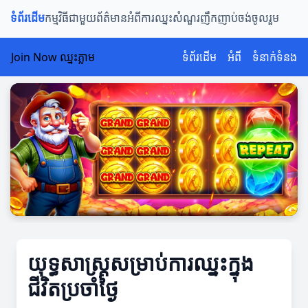
ទំព័រដើម
កម្មវិធីជាមួយ
ព័ត៌មានអំពីការឈ្នះ
សំណួរញឹកញាប់
ចង់ចូលរួម
Join Now ឈ្នះភ្លាម
ទំព័រដើម
អំពី
ទំនាក់ទំនង
យុទ្ធសាស្ត្រសម្រាប់ការឈ្នះក្នុង
ជីវិតប្រចាំថ្ងៃ