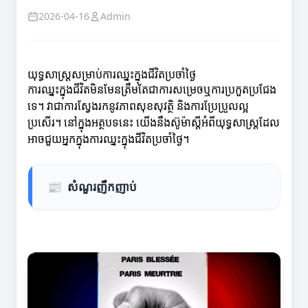
2026-04-16
Admin
យុទ្ធសាស្ត្រសម្រាប់ការឈ្នះក្នុងជីវិតប្រចាំថ្ងៃ
ការឈ្នះក្នុងជីវិតមិនមែនត្រឹមតែជាការសម្រេចឬការប្រកួតប្រជែង
ទេ។ វាជាការស្វែងរកនូវភាពសុខសុវត្ថិ និងការប្រែប្រួលល្អ
ប្រសើរ។ នៅក្នុងអត្ថបទនេះ យើងនឹងស៊ូម៉ាស្តីអំពីយុទ្ធសាស្ត្រដែល
អាចជួយអ្នកក្នុងការឈ្នះក្នុងជីវិតប្រចាំថ្ងៃ។
📰
សំណួរញឹកញាប់