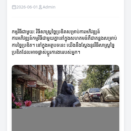
2026-06-01
Admin
កម្មវិធីជាមួយ: វិធីសាស្រ្តច្នៃប្រឌិតសម្រាប់ការអភិវឌ្ឍន៍
ការអភិវឌ្ឍន៍កម្មវិធីជាមួយគ្នានៅក្នុងសហគមន៍គឺជាគន្លងសម្រាប់
ការច្នៃប្រឌិត។ នៅក្នុងអត្ថបទនេះ យើងនឹងស្ដែងនូវវិធីសាស្រ្តច្នៃ
ប្រឌិតដែលអាចផ្លាស់ប្តូរការងាររបស់អ្នក។