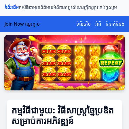
ទំព័រដើម
កម្មវិធីជាមួយ
ព័ត៌មានអំពីការឈ្នះ
សំណួរញឹកញាប់
ចង់ចូលរួម
Join Now ឈ្នះភ្លាម
ទំព័រដើម
អំពី
ទំនាក់ទំនង
កម្មវិធីជាមួយ: វិធីសាស្រ្តច្នៃប្រឌិត
សម្រាប់ការអភិវឌ្ឍន៍