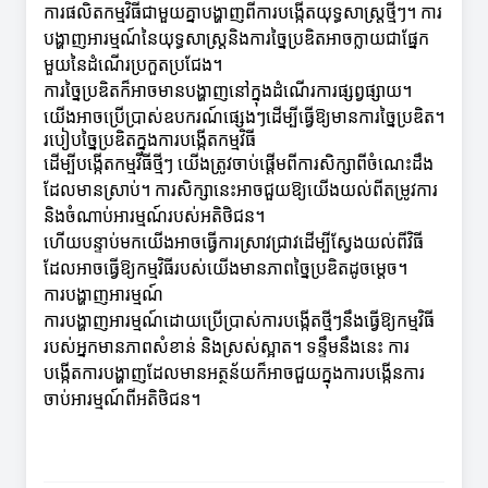
ការផលិតកម្មវិធីជាមួយគ្នាបង្ហាញពីការបង្កើតយុទ្ធសាស្រ្តថ្មីៗ។ ការ
បង្ហាញអារម្មណ៍នៃយុទ្ធសាស្រ្តនិងការច្នៃប្រឌិតអាចក្លាយជាផ្នែក
មួយនៃដំណើរប្រកួតប្រជែង។
ការច្នៃប្រឌិតក៏អាចមានបង្ហាញនៅក្នុងដំណើរការផ្សព្វផ្សាយ។
យើងអាចប្រើប្រាស់ឧបករណ៍ផ្សេងៗដើម្បីធ្វើឱ្យមានការច្នៃប្រឌិត។
របៀបច្នៃប្រឌិតក្នុងការបង្កើតកម្មវិធី
ដើម្បីបង្កើតកម្មវិធីថ្មីៗ យើងត្រូវចាប់ផ្តើមពីការសិក្សាពីចំណេះដឹង
ដែលមានស្រាប់។ ការសិក្សានេះអាចជួយឱ្យយើងយល់ពីតម្រូវការ
និងចំណាប់អារម្មណ៍របស់អតិថិជន។
ហើយបន្ទាប់មកយើងអាចធ្វើការស្រាវជ្រាវដើម្បីស្វែងយល់ពីវិធី
ដែលអាចធ្វើឱ្យកម្មវិធីរបស់យើងមានភាពច្នៃប្រឌិតដូចម្តេច។
ការបង្ហាញអារម្មណ៍
ការបង្ហាញអារម្មណ៍ដោយប្រើប្រាស់ការបង្កើតថ្មីៗនឹងធ្វើឱ្យកម្មវិធី
របស់អ្នកមានភាពសំខាន់ និងស្រស់ស្អាត។ ទន្ទឹមនឹងនេះ ការ
បង្កើតការបង្ហាញដែលមានអត្ថន័យក៏អាចជួយក្នុងការបង្កើនការ
ចាប់អារម្មណ៍ពីអតិថិជន។