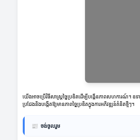
យើងអាចប្រើវិធីសាស្រ្តច្នៃប្រឌិតដើម្បីបង្កើនភាពសហការណ៍។ ឧទាហ
ប្រជែងនិងបង្កើតឱ្យមានភាពច្នៃប្រឌិតក្នុងការអភិវឌ្ឍន៍គំនិតថ្មីៗ។
📰
ចង់ចូលរួម