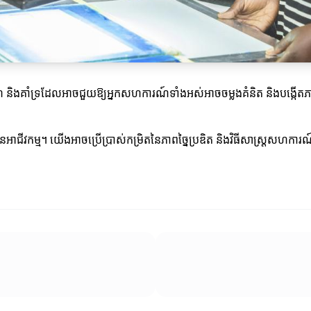
ំទ្រដែលអាចជួយឱ្យអ្នកសហការណ៍ទាំងអស់អាចចម្លងគំនិត និងបង្កើតភាពច្នៃប្រ
ាជីវកម្ម។ យើងអាចប្រើប្រាស់កម្រិតនៃភាពច្នៃប្រឌិត និងវិធីសាស្រ្តសហការណ