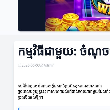
កម្មវិធីជាមួយ: ចំណុ
2026-06-03
Admin
កម្មវិធីជាមួយ: ចំណុចបង្កើនភាពច្នៃប្រឌិតក្នុងការសហការណ៍
ក្នុងពេលបច្ចុប្បន្ននេះ ការសហការណ៍គឺជាសមាសភាគមួយដែលកំពុង
នូវផលិតផលថ្មីៗ។