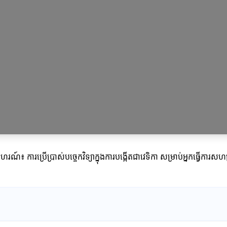
រណ៍៖ ការប្រើប្រាស់បច្ចេកវិទ្យាក្នុងការបង្កើតជាវេទិកា សម្រាប់អ្នកធ្វើការ