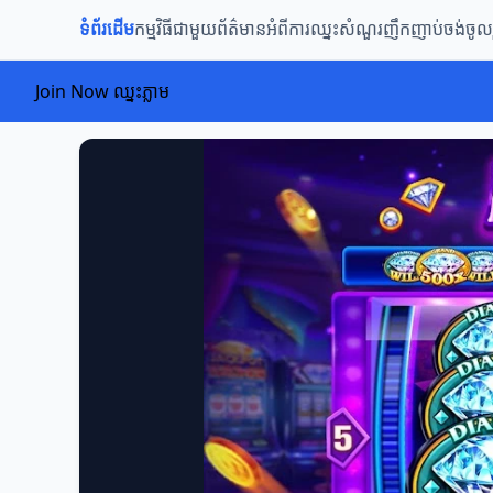
ទំព័រដើម
កម្មវិធីជាមួយ
ព័ត៌មានអំពីការឈ្នះ
សំណួរញឹកញាប់
ចង់ចូល
Join Now ឈ្នះភ្លាម