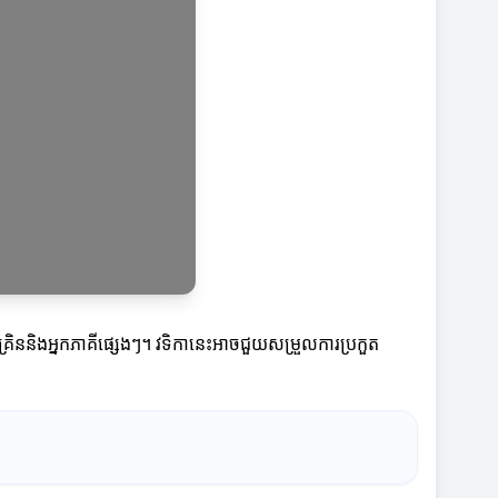
សហគ្រិននិងអ្នកភាគីផ្សេងៗ។ វទិកានេះអាចជួយសម្រួលការប្រកួត