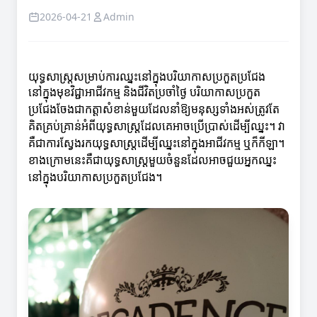
2026-04-21
Admin
យុទ្ធសាស្ត្រសម្រាប់ការឈ្នះនៅក្នុងបរិយាកាសប្រកួតប្រជែង
នៅក្នុងមុខវិជ្ជាអាជីវកម្ម និងជីវិតប្រចាំថ្ងៃ បរិយាកាសប្រកួត
ប្រជែងចែងជាកត្តាសំខាន់មួយដែលនាំឱ្យមនុស្សទាំងអស់ត្រូវតែ
គិតគ្រប់គ្រាន់អំពីយុទ្ធសាស្ត្រដែលគេអាចប្រើប្រាស់ដើម្បីឈ្នះ។ វា
គឺជាការស្វែងរកយុទ្ធសាស្ត្រដើម្បីឈ្នះនៅក្នុងអាជីវកម្ម ឬក៏កីឡា។
ខាងក្រោមនេះគឺជាយុទ្ធសាស្ត្រមួយចំនួនដែលអាចជួយអ្នកឈ្នះ
នៅក្នុងបរិយាកាសប្រកួតប្រជែង។