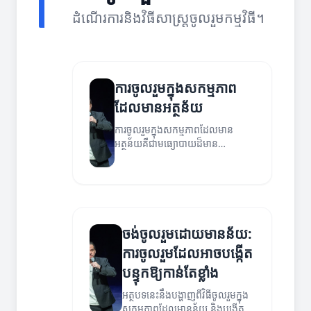
ដំណើរការនិងវិធីសាស្ត្រចូលរួមកម្មវិធី។
ការចូលរួមក្នុងសកម្មភាព
ដែលមានអត្ថន័យ
ការចូលរួមក្នុងសកម្មភាពដែលមាន
អត្ថន័យគឺជាមធ្យោបាយដ៏មាន
ប្រសិទ្ធភាពក្នុងការបង្កើតការយល់ដឹង
និងការផ្តល់អត្ថប្រយោជន៍
ដល់សហគមន៍។
ចង់ចូលរួមដោយមានន័យ:
ការចូលរួមដែលអាចបង្កើត
បន្ទុកឱ្យកាន់តែខ្លាំង
អត្ថបទនេះនឹងបង្ហាញពីវិធីចូលរួមក្នុង
សកម្មភាពដែលមានន័យ និងបង្កើត