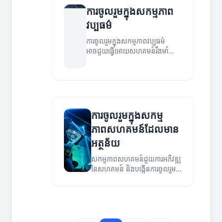
ការចូលរួមក្នុងសកម្មភាព
វប្បធម៌
ការចូលរួមក្នុងសកម្មភាពវប្បធម៌
អាចជួយធ្វើអោយសហគមន៍រឹងមាំ
និងជួយពង្រឹងទំនាក់ទំនងរវាងអ្នកប្រើ
ប្រាស់។
ការចូលរួមក្នុងសកម្ម
ភាពសហគមន៍ដែលមាន
អត្ថន័យ
សកម្មភាពសហគមន៍ជួយការអភិវឌ្ឍ
នៃសហគមន៍ និងបង្កើនការចូលរួម
របស់មនុស្ស។