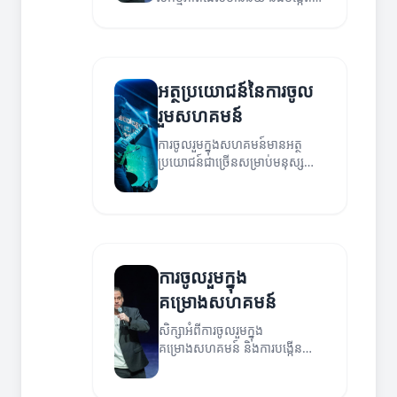
អត្ថប្រយោជន៍ដល់សហគមន៍។
អត្ថប្រយោជន៍នៃការចូល
រួមសហគមន៍
ការចូលរួមក្នុងសហគមន៍មានអត្ថ
ប្រយោជន៍ជាច្រើនសម្រាប់មនុស្ស
នីមួយៗ និងសហគមន៍ទាំងមូល។
ការចូលរួមក្នុង
គម្រោងសហគមន៍
សិក្សាអំពីការចូលរួមក្នុង
គម្រោងសហគមន៍ និងការបង្កើន
ប្រសិទ្ធភាពជាមួយនឹងសកម្មភាព
ផ្សេងៗ។