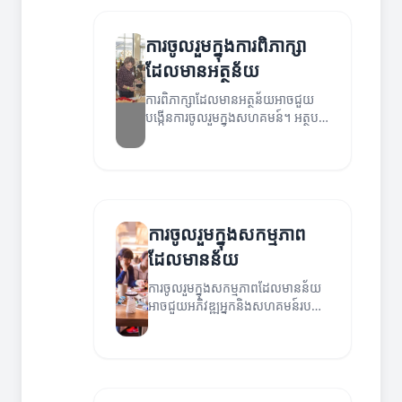
ការចូលរួមក្នុងការពិភាក្សា
ដែលមានអត្ថន័យ
ការពិភាក្សាដែលមានអត្ថន័យអាចជួយ
បង្កើនការចូលរួមក្នុងសហគមន៍។ អត្ថបទ
នេះនឹងបកស្រាយពីប្រយោជន៍នៃការចូល
រួមក្នុងការពិភាក្សាពីសកម្មភាពដ៏
មានន័យ។
ការចូលរួមក្នុងសកម្មភាព
ដែលមានន័យ
ការចូលរួមក្នុងសកម្មភាពដែលមានន័យ
អាចជួយអភិវឌ្ឍអ្នកនិងសហគមន៍របស់
អ្នក។ អត្ថបទនេះនឹងស្វែងយល់ពីអត្ថ
ប្រយោជន៍និងវិធីសាស្ត្រចូលរួម។