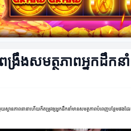
រពង្រឹងសមត្ថភាពអ្នកដឹកនាំ
ួយស្ថានភាពនានាហើយក៏តម្រូវឲ្យអ្នកដឹកនាំមានសមត្ថភាពបំពេញបន្ថែមផងដែរ។