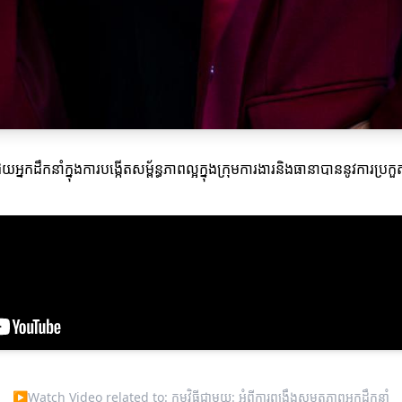
អ្នកដឹកនាំក្នុងការបង្កើតសម្ព័ន្ធភាពល្អក្នុងក្រុមការងារនិងធានាបាននូវការប្រក
▶
Watch Video related to: កម្មវិធីជាមួយ: អំពីការពង្រឹងសមត្ថភាពអ្នកដឹកនាំ