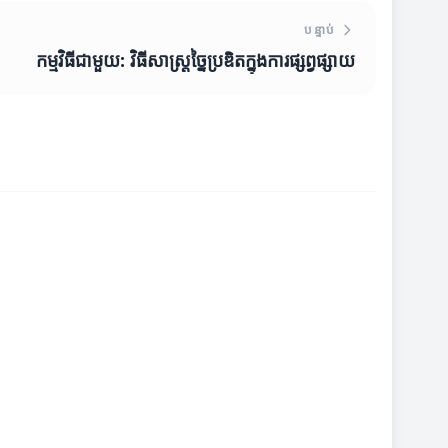
បន្ទាប់
កម្មវិធីជាមួយ: វិធីសាស្រ្តច្នៃប្រឌិតក្នុងការផ្សព្វផ្សាយ