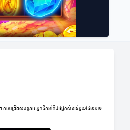
 ការពង្រឹងសមត្ថភាពអ្នកដឹកនាំគឺជាផ្នែកសំខាន់មួយដែលអាច