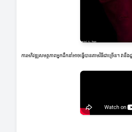
ការអភិវឌ្ឍសមត្ថភាពអ្នកដឹកនាំអាចធ្វើបានតាមវិធីជាច្រើន។ វានឹងជួយ