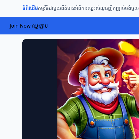
ទំព័រដើម
កម្មវិធីជាមួយ
ព័ត៌មានអំពីការឈ្នះ
សំណួរញឹកញាប់
ចង់ចូល
Join Now ឈ្នះភ្លាម